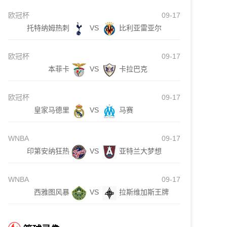
欧冠杯
09-17
托特纳姆热刺
VS
比利亚雷亚尔
欧冠杯
09-17
本菲卡
VS
卡拉巴克
欧冠杯
09-17
皇家马德里
VS
马赛
WNBA
09-17
印第安纳狂热
VS
亚特兰大梦想
WNBA
09-17
西雅图风暴
VS
拉斯维加斯王牌