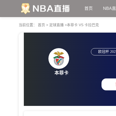
首页
NBA
当前位置：
首页
>
足球直播
>
本菲卡 VS 卡拉巴克
欧冠杯
202
本菲卡