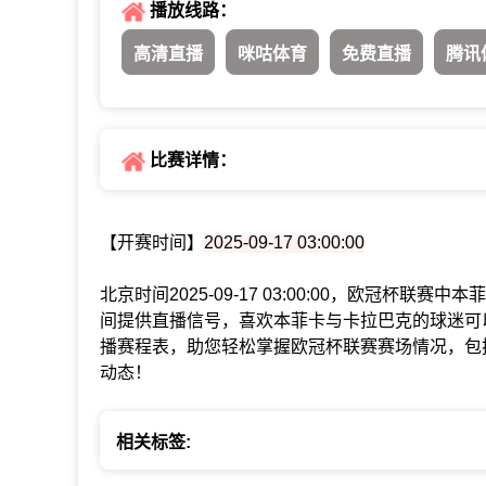
播放线路：
高清直播
咪咕体育
免费直播
腾讯
比赛详情：
【开赛时间】
2025-09-17 03:00:00
北京时间2025-09-17 03:00:00，欧冠杯
间提供直播信号，喜欢本菲卡与卡拉巴克的球迷可
播赛程表，助您轻松掌握欧冠杯联赛赛场情况，包
动态！
相关标签: