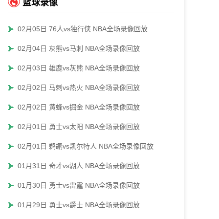
篮球录像
02月05日 76人vs独行侠 NBA全场录像回放
02月04日 灰熊vs马刺 NBA全场录像回放
02月03日 雄鹿vs灰熊 NBA全场录像回放
02月02日 马刺vs热火 NBA全场录像回放
02月02日 黄蜂vs掘金 NBA全场录像回放
02月01日 勇士vs太阳 NBA全场录像回放
02月01日 鹈鹕vs凯尔特人 NBA全场录像回放
01月31日 奇才vs湖人 NBA全场录像回放
01月30日 勇士vs雷霆 NBA全场录像回放
01月29日 勇士vs爵士 NBA全场录像回放