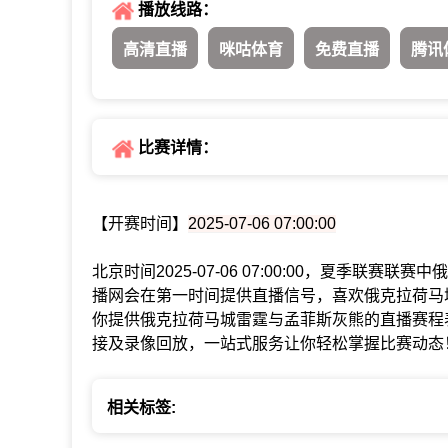
播放线路：
高清直播
咪咕体育
免费直播
腾讯
比赛详情：
【开赛时间】
2025-07-06 07:00:00
北京时间2025-07-06 07:00:00，夏季联
播网会在第一时间提供直播信号，喜欢俄克拉荷马
你提供俄克拉荷马城雷霆与孟菲斯灰熊的直播赛程
接及录像回放，一站式服务让你轻松掌握比赛动态
相关标签: